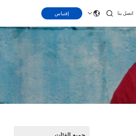
اتصل بنا
إقتباس
جميع الفئات