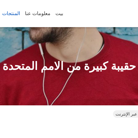
بيت
معلومات عنا
المنتجات
حقيبة كبيرة من الامم المتحدة
عبر الإنترنت