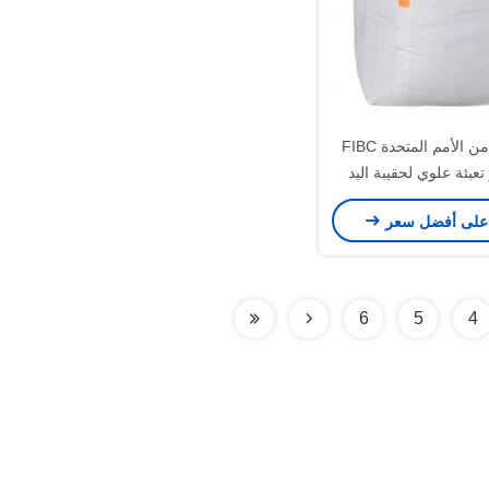
كيس كبير من الأمم المتحدة FIBC
عبئة علوي لحقيبة اليد
حقيبة رياضية
على أفضل سعر
6
5
4