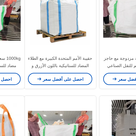
 مزدوجة مع حاجز
حقيبة الأمم المتحدة الكبيرة مع الطلاء
 1000 كجم للنقل الصناعي
المضاد للستاتيكية باللون الأزرق و
مضاد للست
ملة
1000 كجم من السعة للنقل الآمن
مزدوج
فضل سعر
احصل على أفضل سعر
احصل 