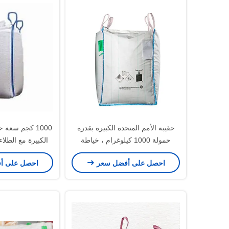
حقيبة الأمم المتحدة الكبيرة بقدرة
1000 كجم سعة 
حمولة 1000 كيلوغرام ، خياطة
الكبيرة مع الطلاء
سلسلة مزدوجة ، ولون الحلقة
والخياطة السلسلة
احصل على أفضل سعر
احصل على أ
الزرقاء للتعامل الآمن مع المواد
الثقيل