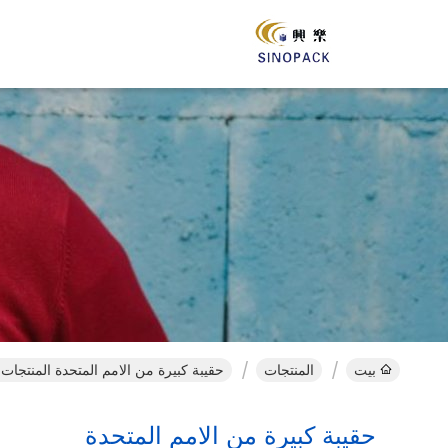
بيت
المنتجات
حقيبة كبيرة من الامم المتحدة المنتجات 
حقيبة كبيرة من الامم المتحدة