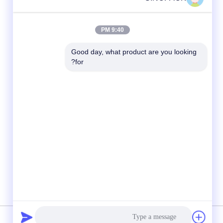
9:40 PM
Good day, what product are you looking 
for?
وسائل التواصل الاجتماعي
سياسة الخصوصية
|
خريطة الموقع