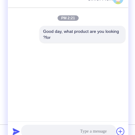
2:21 PM
Good day, what product are you looking 
for?
وسائل التواصل الاجتماعي
سياسة الخصوصية
|
خريطة الموقع