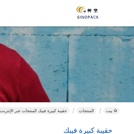
بيت
المنتجات
حقيبة كبيرة فيبك المنتجات عبر الإنترنت
حقيبة كبيرة فيبك