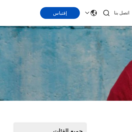
اتصل بنا
إقتباس
جميع الفئات