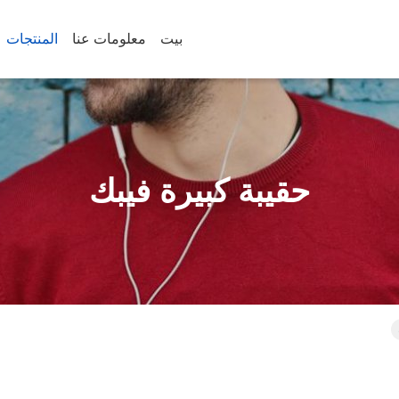
بيت
معلومات عنا
المنتجات
حقيبة كبيرة فيبك