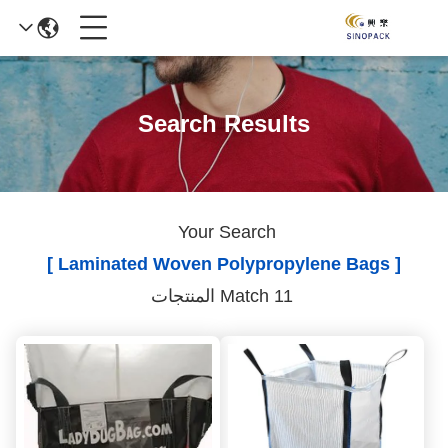
Search Results
Your Search
[ Laminated Woven Polypropylene Bags ]
Match 11 المنتجات