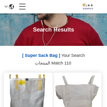
Search Results
[ Super Sack Bag ]
Your Search
Match 110 المنتجات