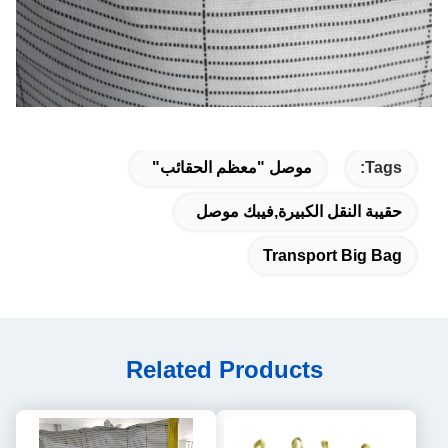
Tags:
موصل "معظم الحقائب"
حقيبة النقل الكبيرة,فيبك موصل
Transport Big Bag
Related Products