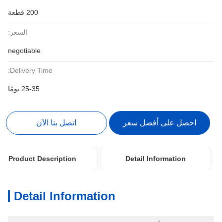
200 قطعة
السعر:
negotiable
Delivery Time:
25-35 يومًا
احصل على أفضل سعر
اتصل بنا الآن
Product Description
Detail Information
Detail Information