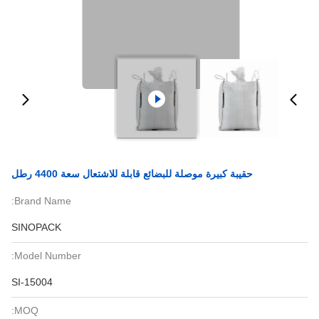
حقيبة كبيرة موصلة للبضائع قابلة للاشتعال سعة 4400 رطل
Brand Name:
SINOPACK
Model Number:
SI-15004
MOQ: