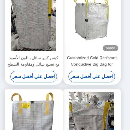
Video
Customized Cold Resistant
كيس كبير سائل باللون الأسود
Conductive Big Bag for
مع نسيج سائل ومقاومة السطح
Supply Chain Management
احصل على أفضل سعر
احصل على أفضل سعر