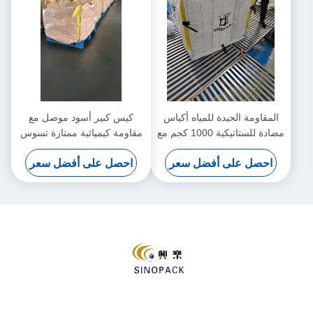
المقاومة الجيدة للمياه أكياس
كيس كبير أسود موصل مع
مضادة للستاتيكية 1000 كجم مع
مقاومة كيميائية ممتازة تسوس
قوة الختم جيد
ثابت 0.5 ثانية
احصل على أفضل سعر
احصل على أفضل سعر