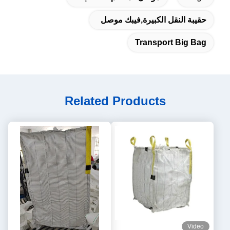
حقيبة النقل الكبيرة,فيبك موصل
Transport Big Bag
Related Products
Video