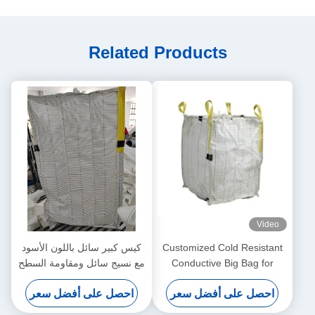
Related Products
Video
Customized Cold Resistant
كيس كبير سائل باللون الأسود
Conductive Big Bag for
مع نسيج سائل ومقاومة السطح
Supply Chain Management
احصل على أفضل سعر
احصل على أفضل سعر