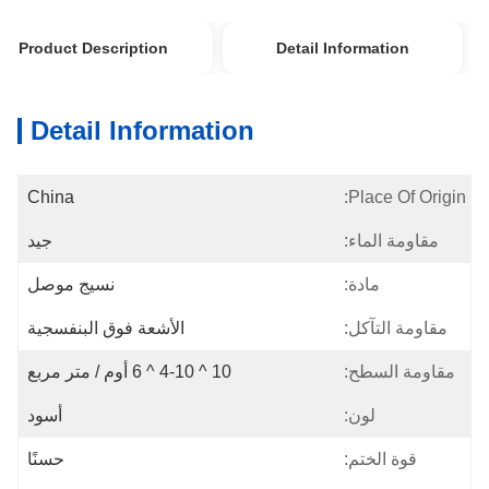
Product Description
Detail Information
Detail Information
China
Place Of Origin:
مقاومة الماء:
جيد
مادة:
نسيج موصل
مقاومة التآكل:
الأشعة فوق البنفسجية
مقاومة السطح:
10 ^ 4-10 ^ 6 أوم / متر مربع
لون:
أسود
قوة الختم:
حسنًا