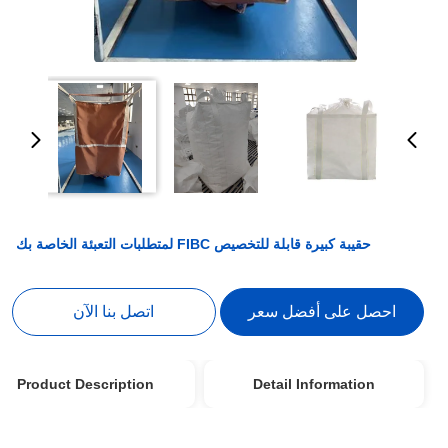
حقيبة كبيرة قابلة للتخصيص FIBC لمتطلبات التعبئة الخاصة بك
احصل على أفضل سعر
اتصل بنا الآن
Product Description
Detail Information