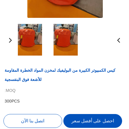
كيس الكمبيوتر الكبيرة من البوليفيك لمخزن المواد الخطرة المقاومة
للأشعة فوق البنفسجية
MOQ:
300PCS
احصل على أفضل سعر
اتصل بنا الآن