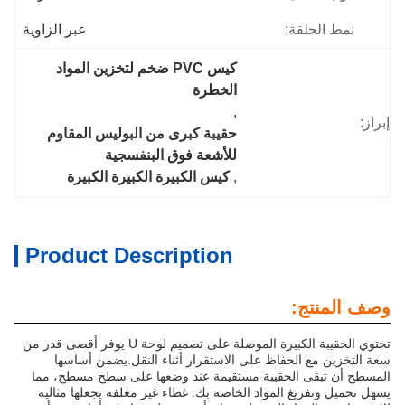
نمط الحلقة:
عبر الزاوية
كيس PVC ضخم لتخزين المواد 
الخطرة
, 
إبراز:
حقيبة كبرى من البوليس المقاوم 
للأشعة فوق البنفسجية
, 
كيس الكبيرة الكبيرة الكبيرة
Product Description
وصف المنتج:
تحتوي الحقيبة الكبيرة الموصلة على تصميم لوحة U يوفر أقصى قدر من
سعة التخزين مع الحفاظ على الاستقرار أثناء النقل.يضمن أساسها
المسطح أن تبقى الحقيبة مستقيمة عند وضعها على سطح مسطح، مما
يسهل تحميل وتفريغ المواد الخاصة بك. غطاء غير مغلفة يجعلها مثالية