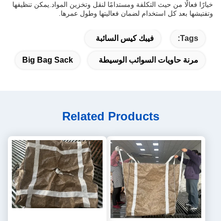
خيارًا فعالًا من حيث التكلفة ومستدامًا لنقل وتخزين المواد.يمكن تنظيفها
وتفتيشها بعد كل استخدام لضمان فعاليتها وطول عمرها.
Tags:
فيبك كيس السائبة
مرنة حاويات السوائب الوسيطة
Big Bag Sack
Related Products