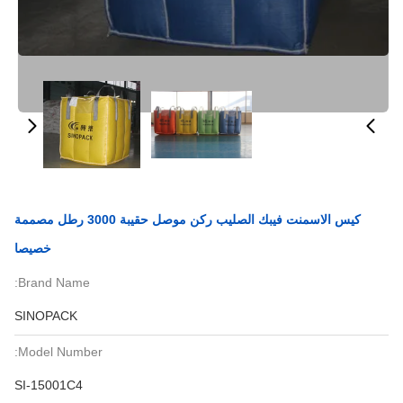
كيس الاسمنت فيبك الصليب ركن موصل حقيبة 3000 رطل مصممة
خصيصا
Brand Name:
SINOPACK
Model Number:
SI-15001C4