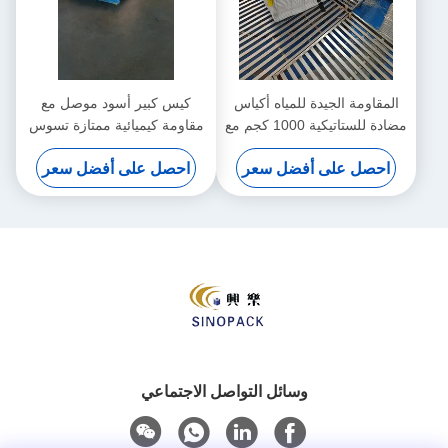
المقاومة الجيدة للمياه أكياس
كيس كبير أسود موصل مع
مضادة للستاتيكية 1000 كجم مع
مقاومة كيميائية ممتازة تسوس
قوة الختم جيد
ثابت 0.5 ثانية
احصل على أفضل سعر
احصل على أفضل سعر
وسائل التواصل الاجتماعي