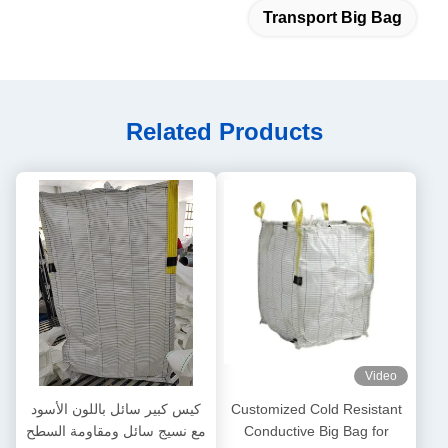
Transport Big Bag
Related Products
Video
Customized Cold Resistant
كيس كبير سائل باللون الأسود
Conductive Big Bag for
مع نسيج سائل ومقاومة السطح