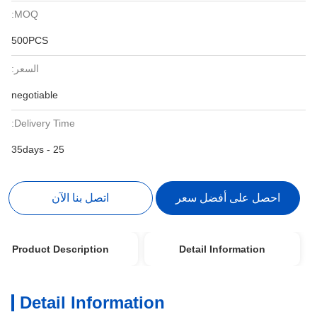
MOQ:
500PCS
السعر:
negotiable
Delivery Time:
25 - 35days
احصل على أفضل سعر
اتصل بنا الآن
Product Description
Detail Information
Detail Information