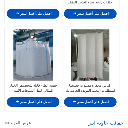
حلقات زاوية وبناء الحاجز الثقيل
احصل على أفضل سعر
احصل على أفضل سعر
أكياس محفزة مصنوعة خصيصا
حقيبة غطاء قابلة للتخصيص الخيار
لمتطلبات التعبئة الفريدة الخاصة بك
المثالي لنقل المنتجات الآمنة
احصل على أفضل سعر
احصل على أفضل سعر
حقائب حاوية اينر
عرض المزيد >>