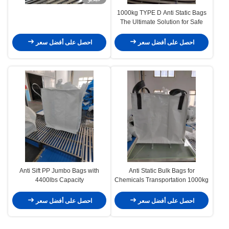
1000kg TYPE D Anti Static Bags
The Ultimate Solution for Safe
Packaging
احصل على أفضل سعر
احصل على أفضل سعر
Anti Sift PP Jumbo Bags with
Anti Static Bulk Bags for
4400lbs Capacity
Chemicals Transportation 1000kg
Capacity
احصل على أفضل سعر
احصل على أفضل سعر