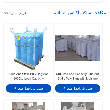
مكافحة ساكنة أكياس السائبة
عرض المزيد >>
Blue Anti Static Bulk Bags for
4400lbs Load Capacity Blue Anti
1000kg Load Capacity
Static Poly Bags with Moisture
Manufactured
Resistance
احصل على أفضل سعر
احصل على أفضل سعر