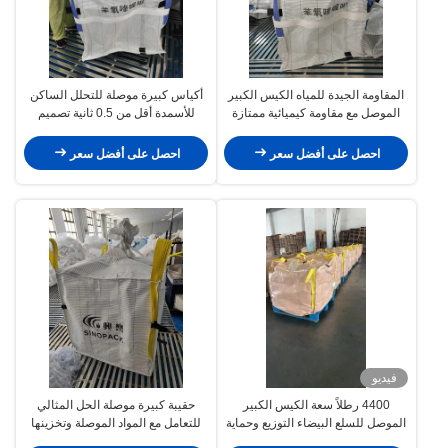
المقاومة الجيدة للمياه الكيس الكبير
أكياس كبيرة موصلة للتحلل الساكن
الموصل مع مقاومة كيميائية ممتازة
للأسمدة أقل من 0.5 ثانية تصميم
مخصص
احصل على أفضل سعر
احصل على أفضل سعر
فيديو
4400 رطلاً سعة الكيس الكبير
حقيبة كبيرة موصلة الحل المثالي
الموصل للسلع البيضاء التوزيع وحماية
للتعامل مع المواد الموصلة وتخزينها