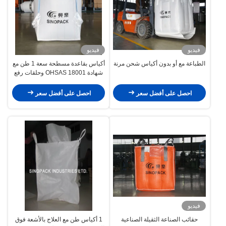
فيديو
فيديو
الطباعة مع أو بدون أكياس شحن مرنة
أكياس بقاعدة مسطحة سعة 1 طن مع
شهادة OHSAS 18001 وحلقات رفع
زاوية
احصل على أفضل سعر
احصل على أفضل سعر
فيديو
حقائب الصناعة الثقيلة الصناعية
1 أكياس طن مع العلاج بالأشعة فوق