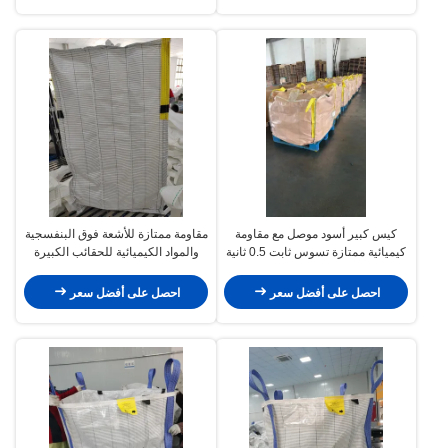
كيس كبير أسود موصل مع مقاومة
مقاومة ممتازة للأشعة فوق البنفسجية
كيميائية ممتازة تسوس ثابت 0.5 ثانية
والمواد الكيميائية للحقائب الكبيرة
احصل على أفضل سعر
احصل على أفضل سعر