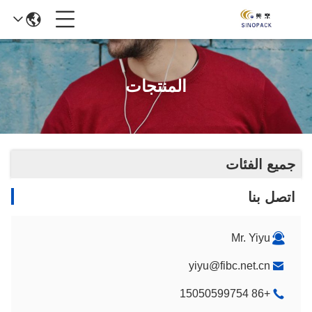
المنتجات
جميع الفئات
اتصل بنا
Mr. Yiyu
yiyu@fibc.net.cn
+86 15050599754