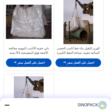
الوزن الثقيل بناء خط أنابيب الحصى
باني حقيبة الأنابيب المهنية معالجة
السائبة حقيبة، صناعة النفط الكبيرة
الأشعة فوق البنفسجية 5/1 نسبة
حقيبة اثنين طن
السلامة
احصل على أفضل سعر
احصل على أفضل سعر
SINOPACK