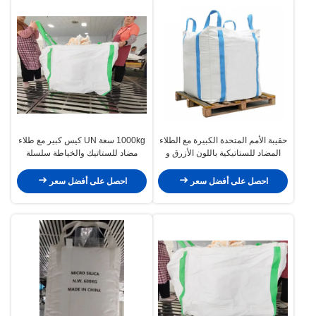
حقيبة الأمم المتحدة الكبيرة مع الطلاء
1000kg سعة UN كيس كبير مع طلاء
المضاد للستاتيكية باللون الأزرق و
مضاد للستاتيك والخياطة سلسلة
1000 كجم من السعة للنقل الآمن
مزدوجة للتعبئة الثقيلة
احصل على أفضل سعر
احصل على أفضل سعر