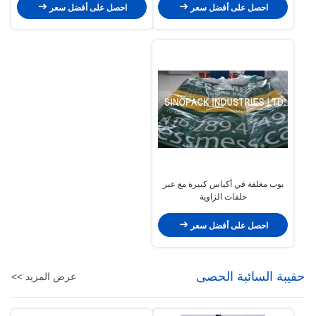
احصل على أفضل سعر
احصل على أفضل سعر
بوب مغلفة في أكياس كبيرة مع عبر
حلقات الزاوية
احصل على أفضل سعر
حقيبة السائبة الحصى
عرض المزيد >>