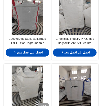
1000kg Anti Static Bulk Bags
Chemicals Industry PP Jumbo
TYPE D for Ungroundable
Bags with Anti Sift Feature
احصل على أفضل سعر
احصل على أفضل سعر
فيديو