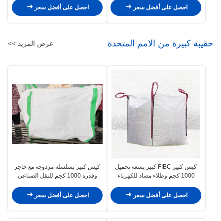
احصل على أفضل سعر
احصل على أفضل سعر
حقيبة كبيرة من الامم المتحدة
عرض المزيد >>
كيس كبير FIBC كبير بسعة تحميل
كيس كبير بسلسلة مزدوجة مع حاجز
1000 كجم وطلاء مضاد للكهرباء
وقدرة 1000 كجم للنقل الصناعي
الساكنة وحلقات زاوية 4 للنقل الآمن
بالجملة
احصل على أفضل سعر
احصل على أفضل سعر